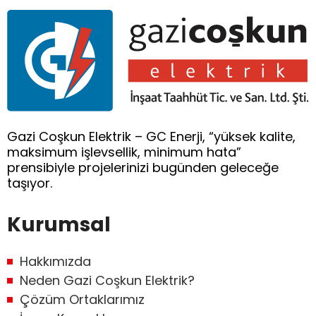
Gazi Coşkun Elektrik – GC Enerji, “yüksek kalite,
maksimum işlevsellik, minimum hata”
prensibiyle projelerinizi bugünden geleceğe
taşıyor.
Kurumsal
Hakkımızda
Neden Gazi Coşkun Elektrik?
Çözüm Ortaklarımız