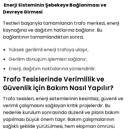
Enerji Sisteminin Şebekeye Bağlanması ve
Devreye Girmesi
Testleri başarıyla tamamlanan trafo merkezi, enerji
kaynağına ve dağıtım hatlarına bağlanır. Bu
bağlantının tamamlandıktan sonra;
Yüksek gerilimli enerji trafoya ulaşır,
Gerilim dönüşüm işlemleri sağlanır,
Enerji, dağıtım noktalarına yönlendirilir.
Trafo Tesislerinde Verimlilik ve
Güvenlik İçin Bakım Nasıl Yapılır?
Trafo tesisleri, enerji sistemlerinin kesintisiz, güvenli ve
verimli çalışmasını sağlayan kritik projelerdir. Bu
nedenle kurulum sonrasında düzenli ve planlı bakım
yapılması büyük önem taşır. Bakım çalışmalarının
sağlıklı şekilde yürütülmesi, hem ekipman ömrünü