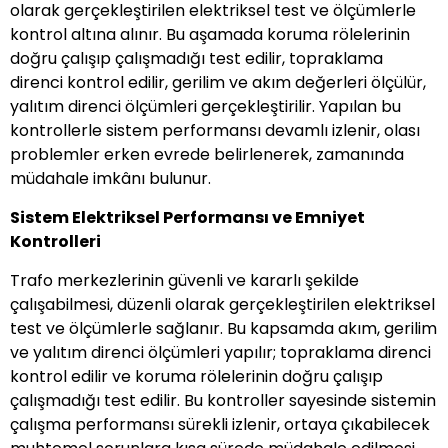
olarak gerçekleştirilen elektriksel test ve ölçümlerle
kontrol altına alınır. Bu aşamada koruma rölelerinin
doğru çalışıp çalışmadığı test edilir, topraklama
direnci kontrol edilir, gerilim ve akım değerleri ölçülür,
yalıtım direnci ölçümleri gerçekleştirilir. Yapılan bu
kontrollerle sistem performansı devamlı izlenir, olası
problemler erken evrede belirlenerek, zamanında
müdahale imkânı bulunur.
Sistem Elektriksel Performansı ve Emniyet
Kontrolleri
Trafo merkezlerinin güvenli ve kararlı şekilde
çalışabilmesi, düzenli olarak gerçekleştirilen elektriksel
test ve ölçümlerle sağlanır. Bu kapsamda akım, gerilim
ve yalıtım direnci ölçümleri yapılır; topraklama direnci
kontrol edilir ve koruma rölelerinin doğru çalışıp
çalışmadığı test edilir. Bu kontroller sayesinde sistemin
çalışma performansı sürekli izlenir, ortaya çıkabilecek