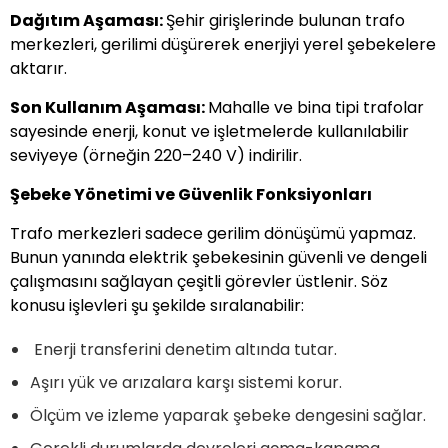
Dağıtım Aşaması:
Şehir girişlerinde bulunan trafo
merkezleri, gerilimi düşürerek enerjiyi yerel şebekelere
aktarır.
Son Kullanım Aşaması:
Mahalle ve bina tipi trafolar
sayesinde enerji, konut ve işletmelerde kullanılabilir
seviyeye (örneğin 220–240 V) indirilir.
Şebeke Yönetimi ve Güvenlik Fonksiyonları
Trafo merkezleri sadece gerilim dönüşümü yapmaz.
Bunun yanında elektrik şebekesinin güvenli ve dengeli
çalışmasını sağlayan çeşitli görevler üstlenir. Söz
konusu işlevleri şu şekilde sıralanabilir:
Enerji transferini denetim altında tutar.
Aşırı yük ve arızalara karşı sistemi korur.
Ölçüm ve izleme yaparak şebeke dengesini sağlar.