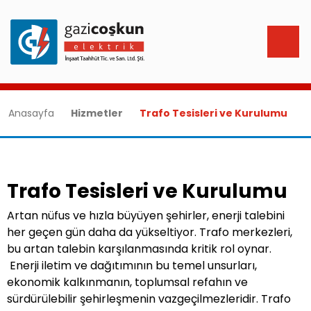
Anasayfa
Hizmetler
Trafo Tesisleri ve Kurulumu
Trafo Tesisleri ve Kurulumu
Artan nüfus ve hızla büyüyen şehirler, enerji talebini
her geçen gün daha da yükseltiyor. Trafo merkezleri,
bu artan talebin karşılanmasında kritik rol oynar.
Enerji iletim ve dağıtımının bu temel unsurları,
ekonomik kalkınmanın, toplumsal refahın ve
sürdürülebilir şehirleşmenin vazgeçilmezleridir. Trafo