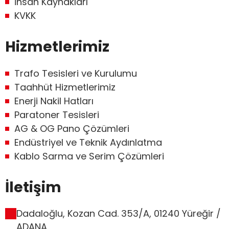
İnsan Kaynakları
KVKK
Hizmetlerimiz
Trafo Tesisleri ve Kurulumu
Taahhüt Hizmetlerimiz
Enerji Nakil Hatları
Paratoner Tesisleri
AG & OG Pano Çözümleri
Endüstriyel ve Teknik Aydınlatma
Kablo Sarma ve Serim Çözümleri
İletişim
Dadaloğlu, Kozan Cad. 353/A, 01240 Yüreğir /
ADANA