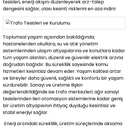
tesisleri, enerji akışını düzenleyerek arz–talep
dengesini sağlar, olası kesinti risklerini en aza indirir.
Toplumsal yaşam açısından bakıldığında;
hastanelerden okullara, su ve atık yönetim
sistemlerinden ulaşım altyapılarına ve konutlara kadar
tüm yaşam alanları, düzenli ve güvenilir elektrik arzına
doğrudan bağlıdır. Bu süreklilik sayesinde kamu
hizmetleri kesintisiz devam eder. Yaşam kalitesi artar
ve bireyler daha güvenli, sağlıklı ve konforlu bir yaşam
sürdürebilir. Sanayi ve üretime ilişkin
değerlendirildiğinde ise trafo merkezleri; ağır sanayi
tesislerinden ileri otomasyon sistemlerine kadar geniş
bir üretim altyapısının ihtiyaç duyduğu kesintisiz ve
stabil enerjiyi sağlar.
Enerji arzındaki süreklilik, üretim süreçlerinde aksama