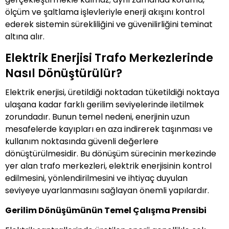
ölçüm ve şaltlama işlevleriyle enerji akışını kontrol
ederek sistemin sürekliliğini ve güvenilirliğini teminat
altına alır.
Elektrik Enerjisi Trafo Merkezlerinde
Nasıl Dönüştürülür?
Elektrik enerjisi, üretildiği noktadan tüketildiği noktaya
ulaşana kadar farklı gerilim seviyelerinde iletilmek
zorundadır. Bunun temel nedeni, enerjinin uzun
mesafelerde kayıpları en aza indirerek taşınması ve
kullanım noktasında güvenli değerlere
dönüştürülmesidir. Bu dönüşüm sürecinin merkezinde
yer alan trafo merkezleri, elektrik enerjisinin kontrol
edilmesini, yönlendirilmesini ve ihtiyaç duyulan
seviyeye uyarlanmasını sağlayan önemli yapılardır.
Gerilim Dönüşümünün Temel Çalışma Prensibi