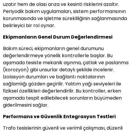
uzatır hem de olası arıza ve kesinti risklerini azaltır.
Periyodik bakım uygulamaları, sistem performansının
korunmasında ve işletme sürekliliğinin sağlanmasında
belirleyici bir rol oynar.
Ekipmanların Genel Durum Değerlendirmesi
Bakım süreci, ekipmanların genel durumunu
değerlendirmeye yönelik kontrollerle başlar. Bu
aşamada tesiste mekanik aşınma, çatlak ve paslanma
(korozyon) gibi unsurlar detaylı şekilde incelenir.
İzolasyon durumları ve bağlantı noktalarının
sağlamlığı gözden geçirilir. Yalıtım yağı seviyeleri ile
fiziksel özellikleri değerlendirilir. Bu kontroller, erken
aşamada tespit edilebilecek sorunların büyümeden
giderilmesini sağlar.
Performans ve Güvenlik Entegrasyon Testleri
Trafo tesislerinin güvenli ve verimli çalışması, düzenli