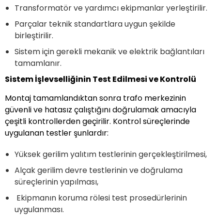
Transformatör ve yardımcı ekipmanlar yerleştirilir.
Parçalar teknik standartlara uygun şekilde
birleştirilir.
Sistem için gerekli mekanik ve elektrik bağlantıları
tamamlanır.
Sistem İşlevselliğinin Test Edilmesi ve Kontrolü
Montaj tamamlandıktan sonra trafo merkezinin
güvenli ve hatasız çalıştığını doğrulamak amacıyla
çeşitli kontrollerden geçirilir. Kontrol süreçlerinde
uygulanan testler şunlardır:
Yüksek gerilim yalıtım testlerinin gerçekleştirilmesi,
Alçak gerilim devre testlerinin ve doğrulama
süreçlerinin yapılması,
Ekipmanın koruma rölesi test prosedürlerinin
uygulanması.