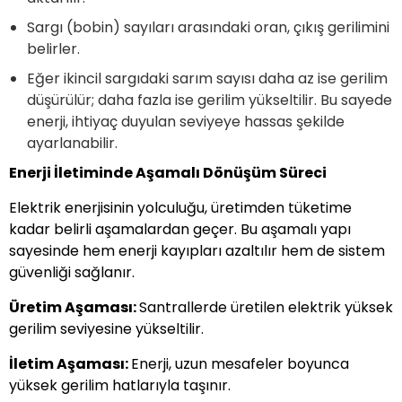
Sargı (bobin) sayıları arasındaki oran, çıkış gerilimini
belirler.
Eğer ikincil sargıdaki sarım sayısı daha az ise gerilim
düşürülür; daha fazla ise gerilim yükseltilir. Bu sayede
enerji, ihtiyaç duyulan seviyeye hassas şekilde
ayarlanabilir.
Enerji İletiminde Aşamalı Dönüşüm Süreci
Elektrik enerjisinin yolculuğu, üretimden tüketime
kadar belirli aşamalardan geçer. Bu aşamalı yapı
sayesinde hem enerji kayıpları azaltılır hem de sistem
güvenliği sağlanır.
Üretim Aşaması:
Santrallerde üretilen elektrik yüksek
gerilim seviyesine yükseltilir.
İletim Aşaması:
Enerji, uzun mesafeler boyunca
yüksek gerilim hatlarıyla taşınır.