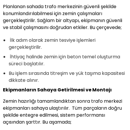
Planlanan sahada trafo merkezinin güvenli şekilde
konumlandırılabilmesi için zemin çalışmaları
gerçekleştirilir. Sağlam bir altyapı, ekipmanın güvenli
ve stabil çalışmasını doğrudan etkiler. Bu çerçevede;
İlk adım olarak zemin tesviye işlemleri
gerçekleştirilir.
İhtiyaç halinde zemin için beton temel oluşturma
süreci başlatılır.
Bu işlem sırasında titreşim ve yük taşıma kapasitesi
dikkate alınır.
Ekipmanların Sahaya Getirilmesi ve Montajı
Zemin hazırlığı tamamlandıktan sonra trafo merkezi
ekipmanları sahaya ulaştırılır. Tüm parçaların doğru
şekilde entegre edilmesi, sistem performansı
açısından şarttır. Bu aşamada;