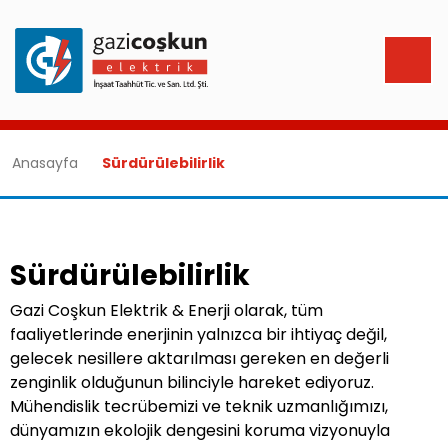
Anasayfa
Sürdürülebilirlik
Sürdürülebilirlik
Gazi Coşkun Elektrik & Enerji olarak, tüm
faaliyetlerinde enerjinin yalnızca bir ihtiyaç değil,
gelecek nesillere aktarılması gereken en değerli
zenginlik olduğunun bilinciyle hareket ediyoruz.
Mühendislik tecrübemizi ve teknik uzmanlığımızı,
dünyamızın ekolojik dengesini koruma vizyonuyla