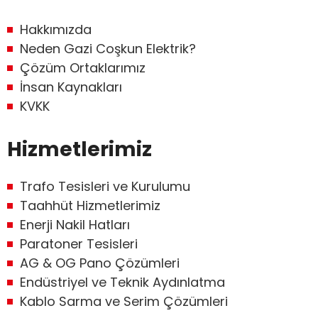
Hakkımızda
Neden Gazi Coşkun Elektrik?
Çözüm Ortaklarımız
İnsan Kaynakları
KVKK
Hizmetlerimiz
Trafo Tesisleri ve Kurulumu
Taahhüt Hizmetlerimiz
Enerji Nakil Hatları
Paratoner Tesisleri
AG & OG Pano Çözümleri
Endüstriyel ve Teknik Aydınlatma
Kablo Sarma ve Serim Çözümleri