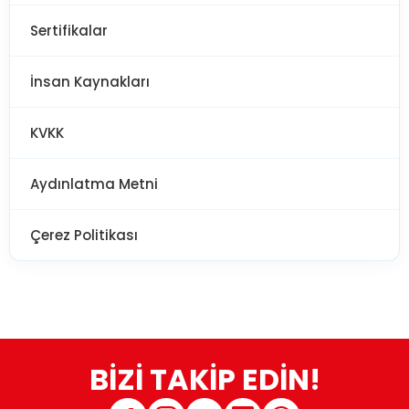
Sertifikalar
İnsan Kaynakları
KVKK
Aydınlatma Metni
Çerez Politikası
BİZİ TAKİP EDİN!