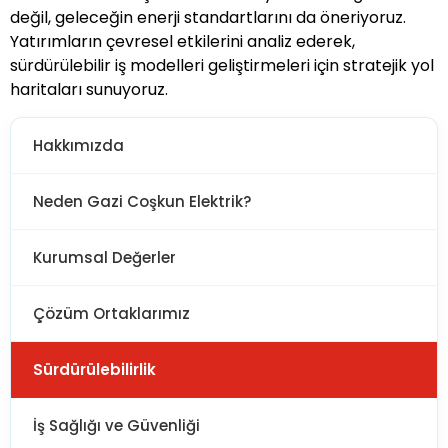
değil, geleceğin enerji standartlarını da öneriyoruz.
Yatırımların çevresel etkilerini analiz ederek,
sürdürülebilir iş modelleri geliştirmeleri için stratejik yol
haritaları sunuyoruz.
Hakkımızda
Neden Gazi Coşkun Elektrik?
Kurumsal Değerler
Çözüm Ortaklarımız
Sürdürülebilirlik
İş Sağlığı ve Güvenliği