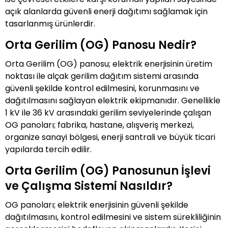
açık alanlarda güvenli enerji dağıtımı sağlamak için
tasarlanmış ürünlerdir.
Orta Gerilim (OG) Panosu Nedir?
Orta Gerilim (OG) panosu; elektrik enerjisinin üretim
noktası ile alçak gerilim dağıtım sistemi arasında
güvenli şekilde kontrol edilmesini, korunmasını ve
dağıtılmasını sağlayan elektrik ekipmanıdır. Genellikle
1 kV ile 36 kV arasındaki gerilim seviyelerinde çalışan
OG panoları; fabrika, hastane, alışveriş merkezi,
organize sanayi bölgesi, enerji santrali ve büyük ticari
yapılarda tercih edilir.
Orta Gerilim (OG) Panosunun İşlevi
ve Çalışma Sistemi Nasıldır?
OG panoları; elektrik enerjisinin güvenli şekilde
dağıtılmasını, kontrol edilmesini ve sistem sürekliliğinin