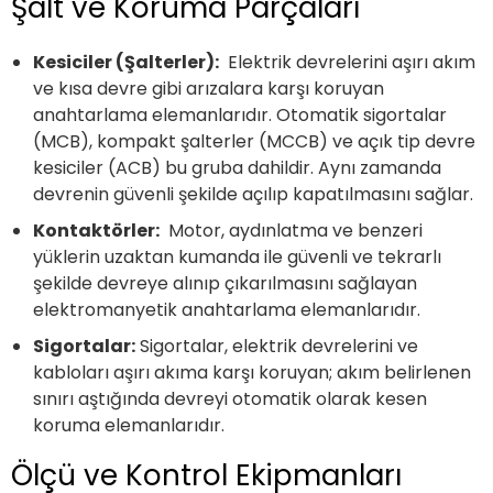
Şalt ve Koruma Parçaları
Kesiciler (Şalterler):
Elektrik devrelerini aşırı akım
ve kısa devre gibi arızalara karşı koruyan
anahtarlama elemanlarıdır. Otomatik sigortalar
(MCB), kompakt şalterler (MCCB) ve açık tip devre
kesiciler (ACB) bu gruba dahildir. Aynı zamanda
devrenin güvenli şekilde açılıp kapatılmasını sağlar.
Kontaktörler:
Motor, aydınlatma ve benzeri
yüklerin uzaktan kumanda ile güvenli ve tekrarlı
şekilde devreye alınıp çıkarılmasını sağlayan
elektromanyetik anahtarlama elemanlarıdır.
Sigortalar:
Sigortalar, elektrik devrelerini ve
kabloları aşırı akıma karşı koruyan; akım belirlenen
sınırı aştığında devreyi otomatik olarak kesen
koruma elemanlarıdır.
Ölçü ve Kontrol Ekipmanları