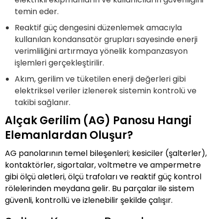
temin eder.
Reaktif güç dengesini düzenlemek amacıyla
kullanılan kondansatör grupları sayesinde enerji
verimliliğini artırmaya yönelik kompanzasyon
işlemleri gerçekleştirilir.
Akım, gerilim ve tüketilen enerji değerleri gibi
elektriksel veriler izlenerek sistemin kontrolü ve
takibi sağlanır.
Alçak Gerilim (AG) Panosu Hangi
Elemanlardan Oluşur?
AG panolarının temel bileşenleri; kesiciler (şalterler),
kontaktörler, sigortalar, voltmetre ve ampermetre
gibi ölçü aletleri, ölçü trafoları ve reaktif güç kontrol
rölelerinden meydana gelir. Bu parçalar ile sistem
güvenli, kontrollü ve izlenebilir şekilde çalışır.