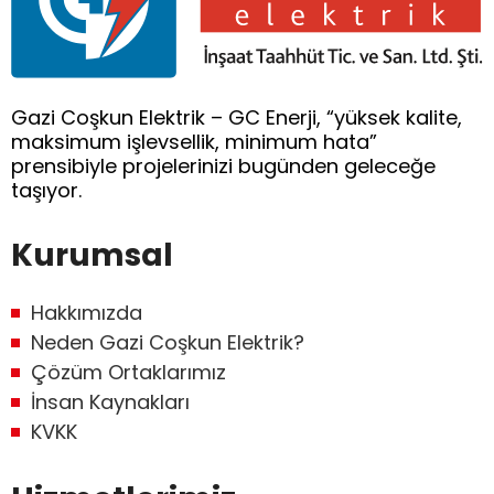
Gazi Coşkun Elektrik – GC Enerji, “yüksek kalite,
maksimum işlevsellik, minimum hata”
prensibiyle projelerinizi bugünden geleceğe
taşıyor.
Kurumsal
Hakkımızda
Neden Gazi Coşkun Elektrik?
Çözüm Ortaklarımız
İnsan Kaynakları
KVKK