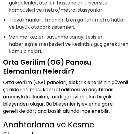
gökdelenler, oteller, hastaneler, üniversite
kampüsleri ve metro/metro istasyonları.
Havalimanları, limanlar, tren garları, metro hatları
ve büyük otopark sistemleri.
Veri merkezleri, savunma sanayi tesisleri,
haberleşme merkezleri ve kesintisiz güç gerektiren
kamu binaları.
Orta Gerilim (OG) Panosu
Elemanları Nelerdir?
Orta Gerilim (OG) panoları, elektrik enerjisinin güvenli
şekilde iletilmesi, kontrol edilmesi ve dağıtılması
amacıyla kullanılan, farklı görevleri olan birçok
bileşenden oluşur. Bu bileşenler işlevlerine göre
genellikle dört ana başlık altında incelenebilir.
Anahtarlama ve Kesme