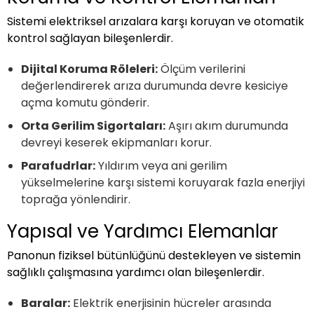
Sistemi elektriksel arızalara karşı koruyan ve otomatik
kontrol sağlayan bileşenlerdir.
Dijital Koruma Röleleri:
Ölçüm verilerini
değerlendirerek arıza durumunda devre kesiciye
açma komutu gönderir.
Orta Gerilim Sigortaları:
Aşırı akım durumunda
devreyi keserek ekipmanları korur.
Parafudrlar:
Yıldırım veya ani gerilim
yükselmelerine karşı sistemi koruyarak fazla enerjiyi
toprağa yönlendirir.
Yapısal ve Yardımcı Elemanlar
Panonun fiziksel bütünlüğünü destekleyen ve sistemin
sağlıklı çalışmasına yardımcı olan bileşenlerdir.
Baralar:
Elektrik enerjisinin hücreler arasında