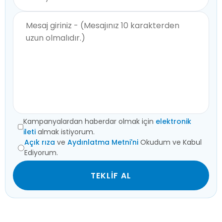
Kampanyalardan haberdar olmak için
elektronik
ileti
almak istiyorum.
Açık rıza
ve
Aydınlatma Metni'ni
Okudum ve Kabul
Ediyorum.