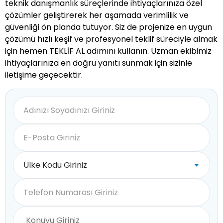
teknik danışmanlık süreçlerinde ihtiyaçlarınıza özel
çözümler geliştirerek her aşamada verimlilik ve
güvenliği ön planda tutuyor. Siz de projenize en uygun
çözümü hızlı keşif ve profesyonel teklif süreciyle almak
için hemen TEKLİF AL adımını kullanın. Uzman ekibimiz
ihtiyaçlarınıza en doğru yanıtı sunmak için sizinle
iletişime geçecektir.